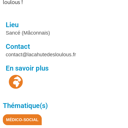
loulous !
Lieu
Sancé (Mâconnais)
Contact
contact@lacahutedesloulous.fr
En savoir plus
Thématique(s)
MÉDICO-SOCIAL