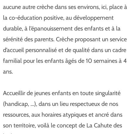
aucune autre crèche dans ses environs, ici, place à
la co-éducation positive, au développement
durable, à l’épanouissement des enfants et à la
sérénité des parents. Crèche proposant un service
d’accueil personnalisé et de qualité dans un cadre
familial pour les enfants âgés de 10 semaines à 4
ans.
Accueillir de jeunes enfants en toute singularité
(handicap, …), dans un lieu respectueux de nos
ressources, aux horaires atypiques et ancré dans
son territoire, voilà le concept de La Cahute des