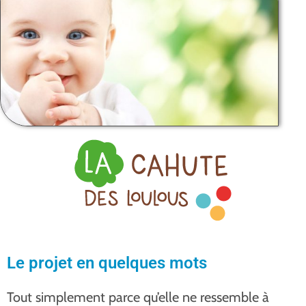
Le projet en quelques mots
Tout simplement parce qu’elle ne ressemble à