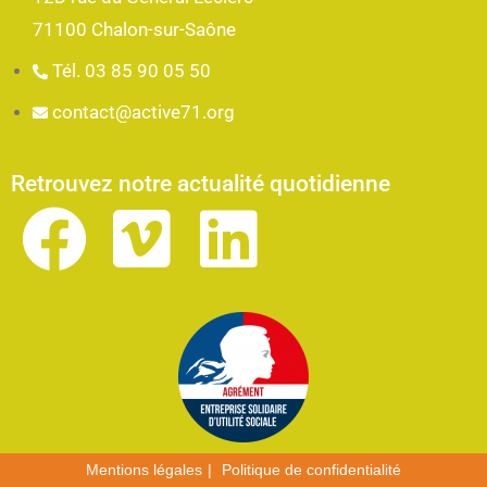
71100 Chalon-sur-Saône
Tél. 03 85 90 05 50
contact@active71.org
Retrouvez notre actualité quotidienne
Mentions légales
Politique de confidentialité