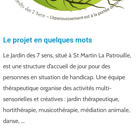
Le projet en quelques mots
Le Jardin des 7 sens, situé à St Martin La Patrouille,
est une structure d’accueil de jour pour des
personnes en situation de handicap. Une équipe
thérapeutique organise des activités multi-
sensorielles et créatives : jardin thérapeutique,
hortithérapie, musicothérapie, médiation animale,
danse, …