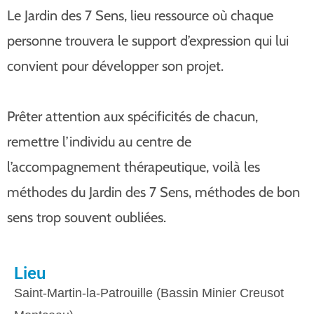
Le Jardin des 7 Sens, lieu ressource où chaque
personne trouvera le support d’expression qui lui
convient pour développer son projet.
Prêter attention aux spécificités de chacun,
remettre l’individu au centre de
l’accompagnement thérapeutique, voilà les
méthodes du Jardin des 7 Sens, méthodes de bon
sens trop souvent oubliées.
Lieu
Saint-Martin-la-Patrouille (Bassin Minier Creusot