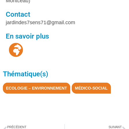
Montceau)
Contact
jardindes7sens71@gmail.com
En savoir plus
Thématique(s)
ECOLOGIE – ENVIRONNEMENT
MÉDICO-SOCIAL
PRÉCÉDENT
SUIVANT