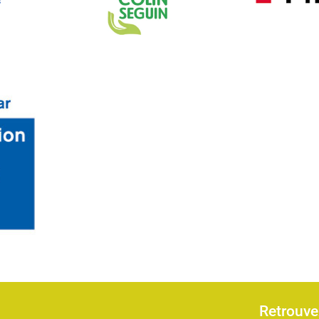
Retrouvez