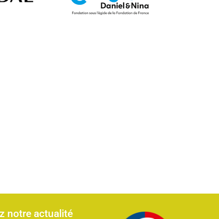
 notre actualité