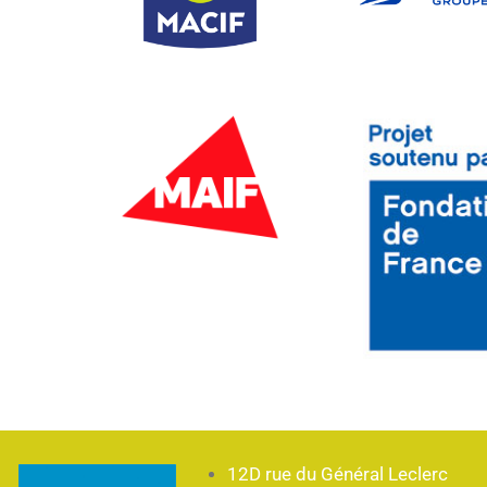
12D rue du Général Leclerc