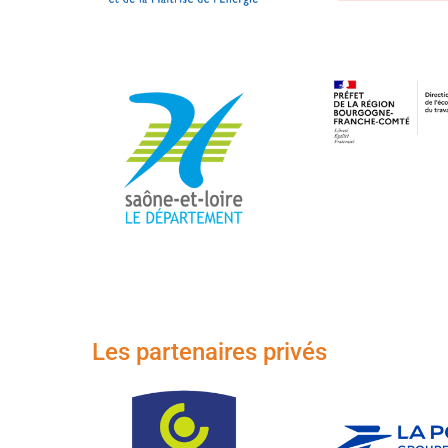
Les partenaires privés