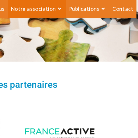
us
Notre association
Publications
Contact
ses partenaires