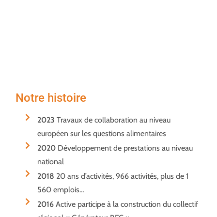
on va plus loin
! »
Notre histoire
2023
Travaux de collaboration au niveau
européen sur les questions alimentaires
2020
Développement de prestations au niveau
national
2018
20 ans d’activités, 966 activités, plus de 1
560 emplois…
2016
Active participe à la construction du collectif