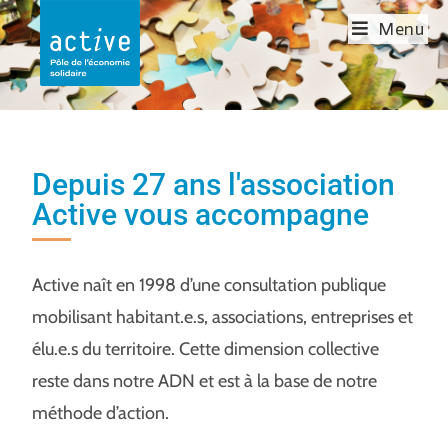
Menu
Depuis 27 ans l'association
Active vous accompagne
Active naît en 1998 d’une consultation publique
mobilisant habitant.e.s, associations, entreprises et
élu.e.s du territoire. Cette dimension collective
reste dans notre ADN et est à la base de notre
méthode d’action.