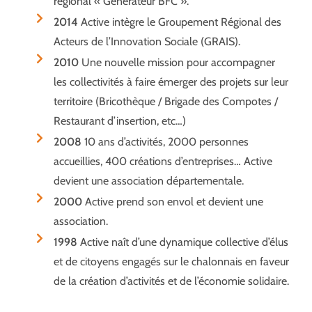
régional « Générateur BFC ».
2014
Active intègre le Groupement Régional des
Acteurs de l’Innovation Sociale (GRAIS).
2010
Une nouvelle mission pour accompagner
les collectivités à faire émerger des projets sur leur
territoire (Bricothèque / Brigade des Compotes /
Restaurant d’insertion, etc…)
2008
10 ans d’activités, 2000 personnes
accueillies, 400 créations d’entreprises… Active
devient une association départementale.
2000
Active prend son envol et devient une
association.
1998
Active naît d’une dynamique collective d’élus
et de citoyens engagés sur le chalonnais en faveur
de la création d’activités et de l’économie solidaire.