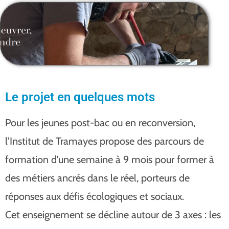
Le projet en quelques mots
Pour les jeunes post-bac ou en reconversion,
l’Institut de Tramayes propose des parcours de
formation d’une semaine à 9 mois pour former à
des métiers ancrés dans le réel, porteurs de
réponses aux défis écologiques et sociaux.
Cet enseignement se décline autour de 3 axes : les