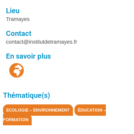
Lieu
Tramayes
Contact
contact@institutdetramayes.fr
En savoir plus
Thématique(s)
ECOLOGIE – ENVIRONNEMENT
ÉDUCATION –
FORMATION