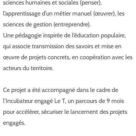
sciences humaines et sociales (penser),
l’apprentissage d’un métier manuel (œuvrer), les
sciences de gestion (entreprendre).
Une pédagogie inspirée de l’éducation populaire,
qui associe transmission des savoirs et mise en
œuvre de projets concrets, en coopération avec les
acteurs du territoire.
Ce projet a été accompagné dans le cadre de
l’Incubateur engagé Le T, un parcours de 9 mois
pour accélérer, sécuriser le lancement des projets
engagés.