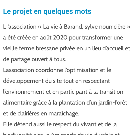
Le projet en quelques mots
L ‘association « La vie à Barand, sylve nourricière »
a été créée en août 2020 pour transformer une
vieille ferme bressane privée en un lieu d’accueil et
de partage ouvert à tous.
L’association coordonne l’optimisation et le
développement du site tout en respectant
l’environnement et en participant à la transition
alimentaire grâce à la plantation d’un jardin-forêt
et de clairières en maraîchage.
Elle défend aussi le respect du vivant et de la
biodiversité ainsi qu’un mode de vie durable et