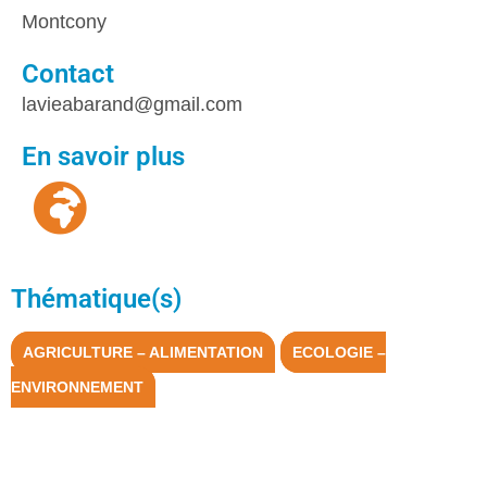
Montcony
Contact
lavieabarand@gmail.com
En savoir plus
Thématique(s)
AGRICULTURE – ALIMENTATION
ECOLOGIE –
ENVIRONNEMENT