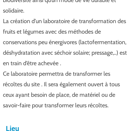
solidaire.
La création d’un laboratoire de transformation des
fruits et légumes avec des méthodes de
conservations peu énergivores (lactofermentation,
déshydratation avec séchoir solaire; pressage,..) est
en train d’être achevée .
Ce laboratoire permettra de transformer les
récoltes du site . Il sera également ouvert à tous
ceux ayant besoin de place, de matériel ou de
savoir-faire pour transformer leurs récoltes.
Lieu