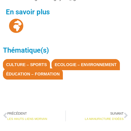
En savoir plus
Thématique(s)
CULTURE – SPORTS
ECOLOGIE – ENVIRONNEMENT
ÉDUCATION – FORMATION
PRÉCÉDENT
SUIVANT
LES HAUTS LIENS MORVAN
LA MANUFACTURE D’IDÉES