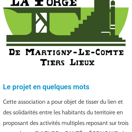
Le projet en quelques mots
Cette association a pour objet de tisser du lien et
des solidarités entre les habitants du territoire en
proposant des activités multiples reposant sur trois