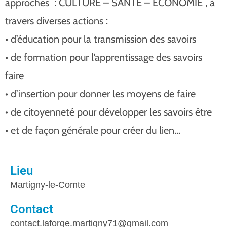
approches : CULTURE – SANTÉ – ÉCONOMIE , à
travers diverses actions :
• d’éducation pour la transmission des savoirs
• de formation pour l’apprentissage des savoirs
faire
• d’insertion pour donner les moyens de faire
• de citoyenneté pour développer les savoirs être
• et de façon générale pour créer du lien…
Lieu
Martigny-le-Comte
Contact
contact.laforge.martigny71@gmail.com