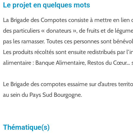
Le projet en quelques mots
La Brigade des Compotes consiste à mettre en lien d
des particuliers « donateurs », de fruits et de légum
pas les ramasser. Toutes ces personnes sont bénévol
Les produits récoltés sont ensuite redistribués par l’
alimentaire : Banque Alimentaire, Restos du Cœur… su
Le Brigade des compotes essaime sur d’autres terri
au sein du Pays Sud Bourgogne.
Thématique(s)