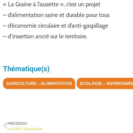
« La Graine à l’assiette », c’est un projet
– d’alimentation saine et durable pour tous
– d’économie circulaire et d’anti-gaspillage
– d’insertion ancré sur le territoire.
Thématique(s)
AGRICULTURE – ALIMENTATION
ECOLOGIE – ENVIRONNE
PRÉCÉDENT
LA FORÊT GOURMANDE