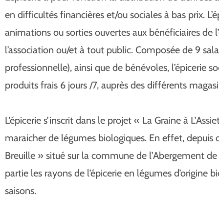
en difficultés financières et/ou sociales à bas prix. 
animations ou sorties ouvertes aux bénéficiaires de l’
l’association ou/et à tout public. Composée de 9 sala
professionnelle), ainsi que de bénévoles, l’épicerie so
produits frais 6 jours /7, auprès des différents magas
L’épicerie s’inscrit dans le projet « La Graine à L’Ass
maraicher de légumes biologiques. En effet, depuis d
Breuille » situé sur la commune de l’Abergement de
partie les rayons de l’épicerie en légumes d’origine 
saisons.