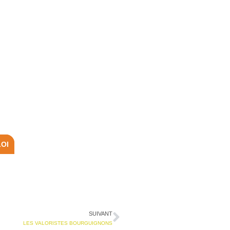
LOI
SUIVANT
LES VALORISTES BOURGUIGNONS