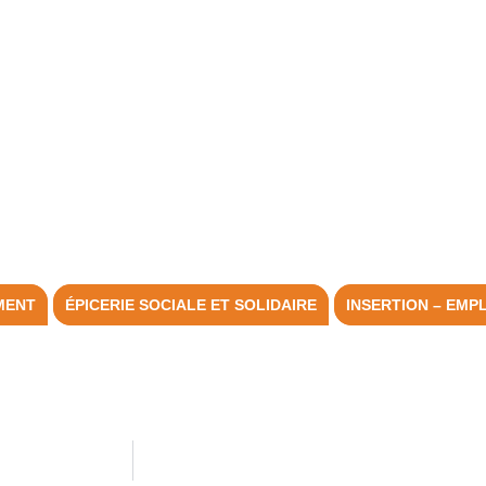
MENT
ÉPICERIE SOCIALE ET SOLIDAIRE
INSERTION – EMP